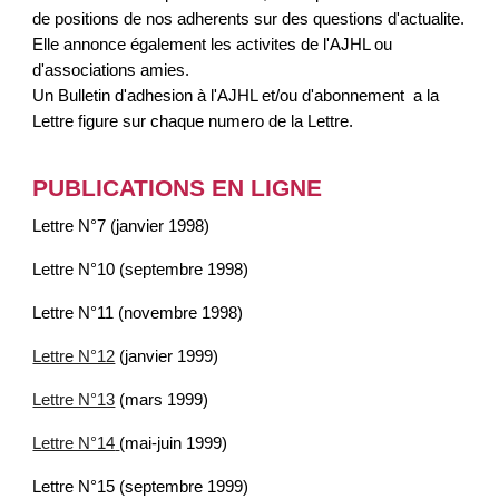
de positions de nos adherents sur des questions d'actualite.
Elle annonce également les activites de l'AJHL ou
d'associations amies.
Un Bulletin d'adhesion à l'AJHL et/ou d'abonnement a la
Lettre figure sur chaque numero de la Lettre.
PUBLICATIONS EN LIGNE
Lettre N°7 (janvier 1998)
Lettre N°10 (septembre 1998)
Lettre N°11 (novembre 1998)
Lettre N°12
(janvier 1999)
Lettre N°13
(mars 1999)
Lettre N°14
(mai-juin 1999)
Lettre N°15 (septembre 1999)