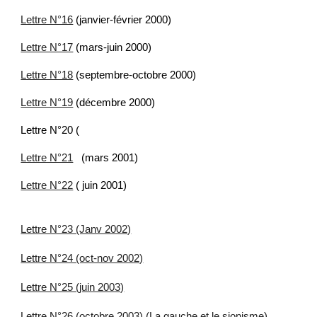
Lettre N°16
(janvier-février 2000)
Lettre N°17
(mars-juin 2000)
Lettre N°18
(septembre-octobre 2000)
Lettre N°19
(décembre 2000)
Lettre N°20 (
Lettre N°21
(mars 2001)
Lettre N°22
( juin 2001)
Lettre N°23 (Janv 2002)
Lettre N°24 (oct-nov 2002)
Lettre N°25 (juin 2003)
Lettre N°26 (octobre 2003) (La gauche et le sionisme)